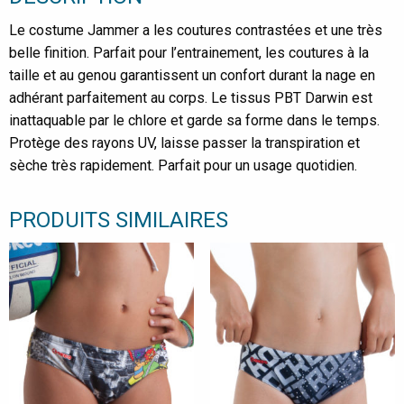
Le costume Jammer a les coutures contrastées et une très
belle finition. Parfait pour l’entrainement, les coutures à la
taille et au genou garantissent un confort durant la nage en
adhérant parfaitement au corps. Le tissus PBT Darwin est
inattaquable par le chlore et garde sa forme dans le temps.
Protège des rayons UV, laisse passer la transpiration et
sèche très rapidement. Parfait pour un usage quotidien.
PRODUITS SIMILAIRES