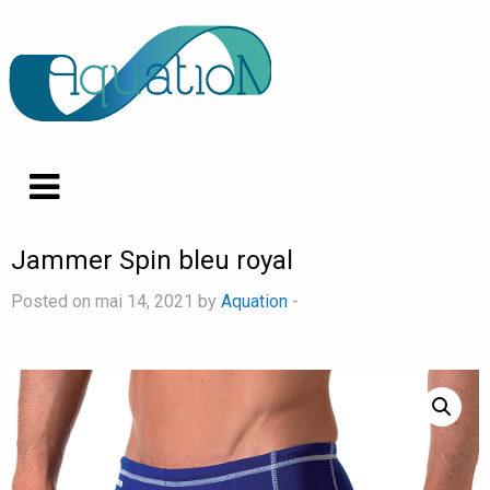
Jammer Spin bleu royal
Posted on mai 14, 2021 by
Aquation
-