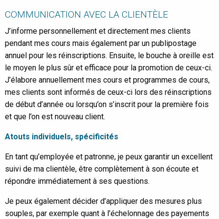
COMMUNICATION AVEC LA CLIENTÈLE
J’informe personnellement et directement mes clients
pendant mes cours mais également par un publipostage
annuel pour les réinscriptions. Ensuite, le bouche à oreille est
le moyen le plus sûr et efficace pour la promotion de ceux-ci.
J’élabore annuellement mes cours et programmes de cours,
mes clients sont informés de ceux-ci lors des réinscriptions
de début d’année ou lorsqu’on s’inscrit pour la première fois
et que l’on est nouveau client.
Atouts individuels, spécificités
En tant qu’employée et patronne, je peux garantir un excellent
suivi de ma clientèle, être complètement à son écoute et
répondre immédiatement à ses questions.
Je peux également décider d’appliquer des mesures plus
souples, par exemple quant à l’échelonnage des payements