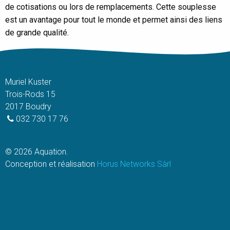
de cotisations ou lors de remplacements. Cette souplesse
est un avantage pour tout le monde et permet ainsi des liens
de grande qualité.
Muriel Kuster
Trois-Rods 15
2017 Boudry
032 730 17 76
© 2026 Aquation.
Conception et réalisation
Horus Networks Sàrl