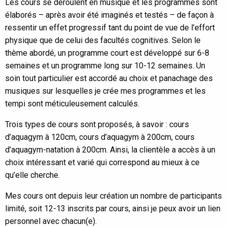
Les cours se déroulent en musique et les programmes sont
élaborés – après avoir été imaginés et testés – de façon à
ressentir un effet progressif tant du point de vue de l’effort
physique que de celui des facultés cognitives. Selon le
thème abordé, un programme court est développé sur 6-8
semaines et un programme long sur 10-12 semaines. Un
soin tout particulier est accordé au choix et panachage des
musiques sur lesquelles je crée mes programmes et les
tempi sont méticuleusement calculés.
Trois types de cours sont proposés, à savoir : cours
d’aquagym à 120cm, cours d’aquagym à 200cm, cours
d’aquagym-natation à 200cm. Ainsi, la clientèle a accès à un
choix intéressant et varié qui correspond au mieux à ce
qu’elle cherche.
Mes cours ont depuis leur création un nombre de participants
limité, soit 12-13 inscrits par cours, ainsi je peux avoir un lien
personnel avec chacun(e).