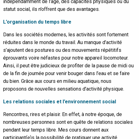
indépendamment de l’âge, des capacités physiques ou du
statut social, ils n’offrent que des avantages.
L’organisation du temps libre
Dans les sociétés modernes, les activités sont fortement
réduites dans le monde du travail. Au manque d’activité
s’ajoutent des postures ou des mouvements répétitifs
éprouvants voire néfastes pour notre appareil locomoteur.
Ainsi, il peut être judicieux de profiter de la pause de midi ou
de la fin de journée pour venir bouger dans l’eau et se faire
du bien. Grâce aux cours en milieu aquatique, nous
proposons de nouvelles sensations d’activité physique.
Les relations sociales et l’environnement social
Rencontres, rires et plaisir. En effet, à notre époque, de
nombreuses personnes sont en quête de relations sociales
pendant leur temps libre. Mes cours donnent aux
participant(e)s la possibilité de pratiquer une activité