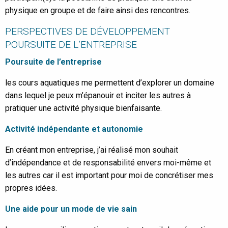
physique en groupe et de faire ainsi des rencontres.
PERSPECTIVES DE DÉVELOPPEMENT
POURSUITE DE L’ENTREPRISE
Poursuite de l’entreprise
les cours aquatiques me permettent d’explorer un domaine
dans lequel je peux m’épanouir et inciter les autres à
pratiquer une activité physique bienfaisante.
Activité indépendante et autonomie
En créant mon entreprise, j’ai réalisé mon souhait
d’indépendance et de responsabilité envers moi-même et
les autres car il est important pour moi de concrétiser mes
propres idées.
Une aide pour un mode de vie sain