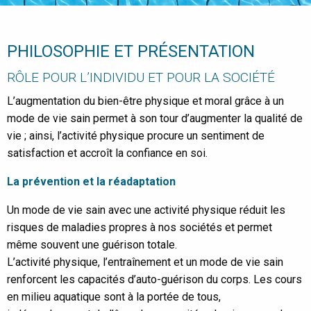
PHILOSOPHIE ET PRÉSENTATION
RÔLE POUR L’INDIVIDU ET POUR LA SOCIÉTÉ
L’augmentation du bien-être physique et moral grâce à un
mode de vie sain permet à son tour d’augmenter la qualité de
vie ; ainsi, l’activité physique procure un sentiment de
satisfaction et accroît la confiance en soi.
La prévention et la réadaptation
Un mode de vie sain avec une activité physique réduit les
risques de maladies propres à nos sociétés et permet
même souvent une guérison totale.
L’activité physique, l’entraînement et un mode de vie sain
renforcent les capacités d’auto-guérison du corps. Les cours
en milieu aquatique sont à la portée de tous,