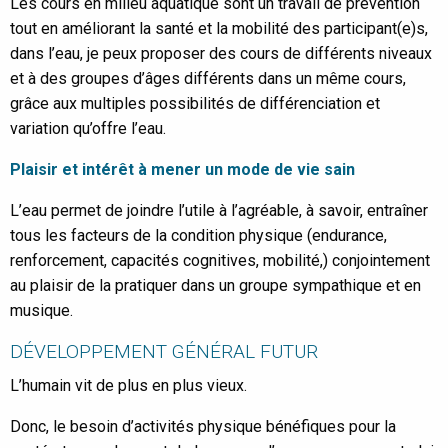
Les cours en milieu aquatique sont un travail de prévention
tout en améliorant la santé et la mobilité des participant(e)s,
dans l’eau, je peux proposer des cours de différents niveaux
et à des groupes d’âges différents dans un même cours,
grâce aux multiples possibilités de différenciation et
variation qu’offre l’eau.
Plaisir et intérêt à mener un mode de vie sain
L’eau permet de joindre l’utile à l’agréable, à savoir, entraîner
tous les facteurs de la condition physique (endurance,
renforcement, capacités cognitives, mobilité,) conjointement
au plaisir de la pratiquer dans un groupe sympathique et en
musique.
DÉVELOPPEMENT GÉNÉRAL FUTUR
L’humain vit de plus en plus vieux.
Donc, le besoin d’activités physique bénéfiques pour la