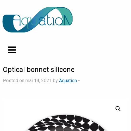
Optical bonnet silicone
Posted on mai 14, 2021 by
Aquation
-