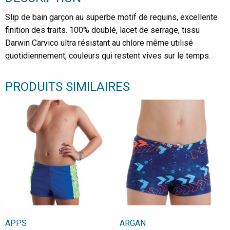
Slip de bain garçon au superbe motif de requins, excellente
finition des traits. 100% doublé, lacet de serrage, tissu
Darwin Carvico ultra résistant au chlore même utilisé
quotidiennement, couleurs qui restent vives sur le temps.
PRODUITS SIMILAIRES
APPS
ARGAN