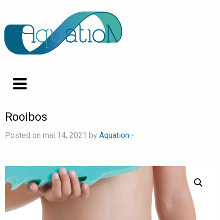
Rooibos
Posted on mai 14, 2021 by
Aquation
-