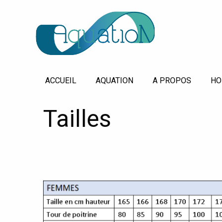
ACCUEIL
AQUATION
A PROPOS
HO
Tailles