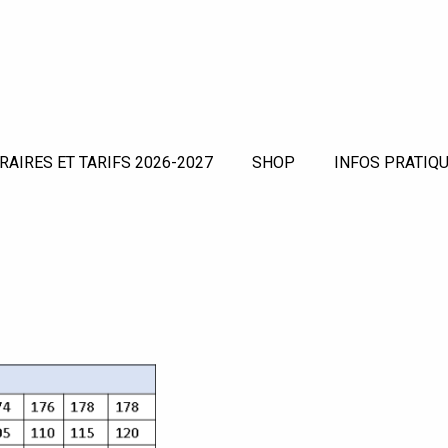
RAIRES ET TARIFS 2026-2027
SHOP
INFOS PRATIQU