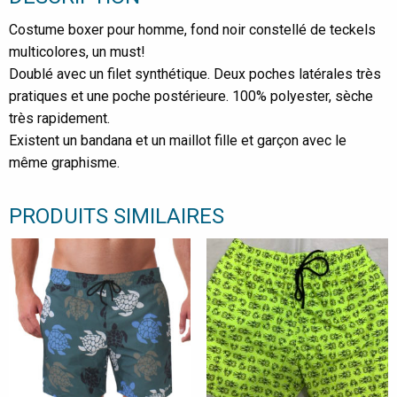
Costume boxer pour homme, fond noir constellé de teckels
multicolores, un must!
Doublé avec un filet synthétique. Deux poches latérales très
pratiques et une poche postérieure. 100% polyester, sèche
très rapidement.
Existent un bandana et un maillot fille et garçon avec le
même graphisme.
PRODUITS SIMILAIRES