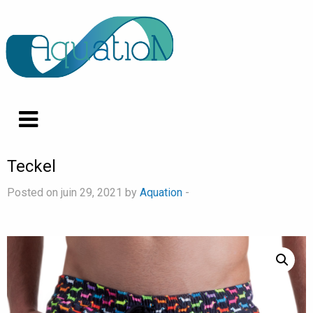
Teckel
Posted on juin 29, 2021 by
Aquation
-