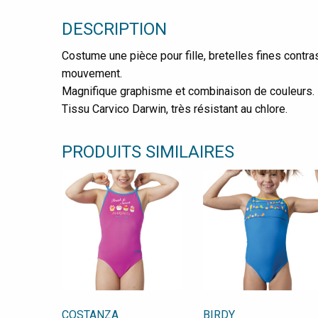
DESCRIPTION
Costume une pièce pour fille, bretelles fines contr
mouvement.
Magnifique graphisme et combinaison de couleurs.
Tissu Carvico Darwin, très résistant au chlore.
PRODUITS SIMILAIRES
COSTANZA
BIRDY