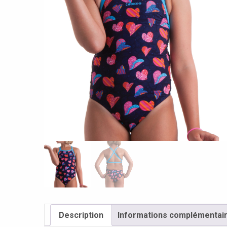
Description
Informations complémentai