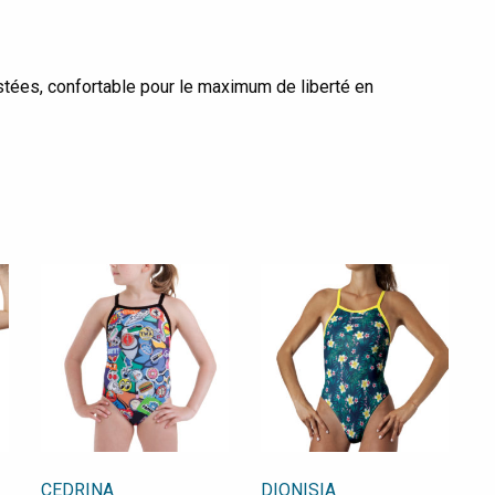
astées, confortable pour le maximum de liberté en
CEDRINA
DIONISIA