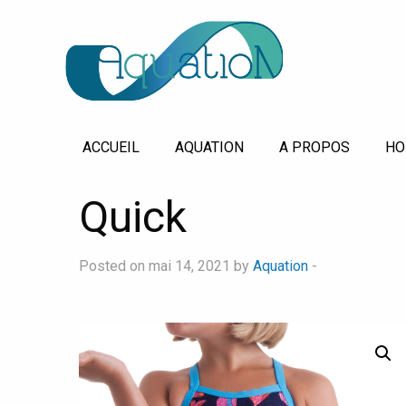
ACCUEIL
AQUATION
A PROPOS
HO
Quick
Posted on mai 14, 2021 by
Aquation
-