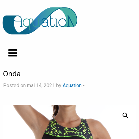
Onda
Posted on mai 14, 2021 by
Aquation
-