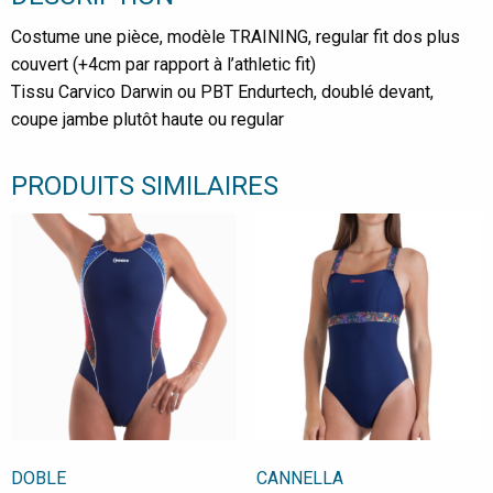
Costume une pièce, modèle TRAINING, regular fit dos plus
couvert (+4cm par rapport à l’athletic fit)
Tissu Carvico Darwin ou PBT Endurtech, doublé devant,
coupe jambe plutôt haute ou regular
PRODUITS SIMILAIRES
DOBLE
CANNELLA