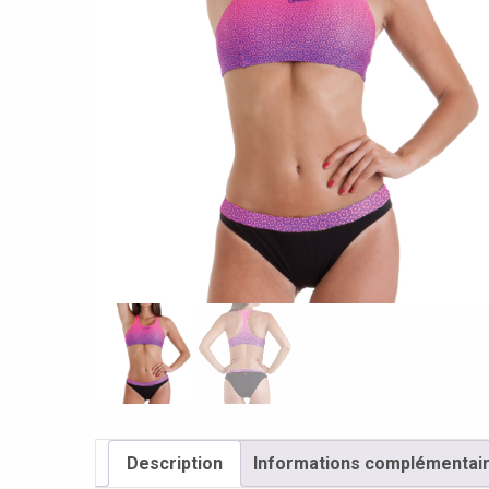
Description
Informations complémentai