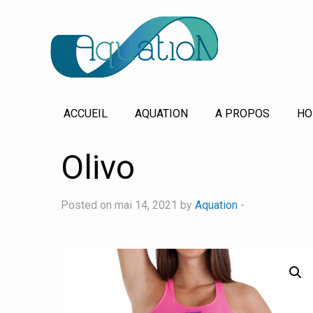
ACCUEIL
AQUATION
A PROPOS
HO
Olivo
Posted on mai 14, 2021 by
Aquation
-