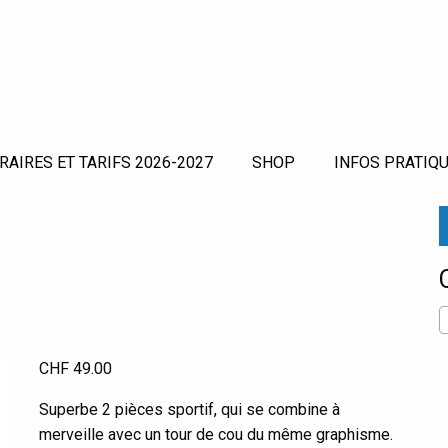
RAIRES ET TARIFS 2026-2027
SHOP
INFOS PRATIQU
CHF
49.00
Superbe 2 pièces sportif, qui se combine à
merveille avec un tour de cou du même graphisme.