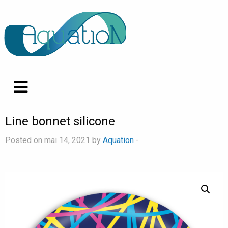
Line bonnet silicone
Posted on mai 14, 2021 by
Aquation
-