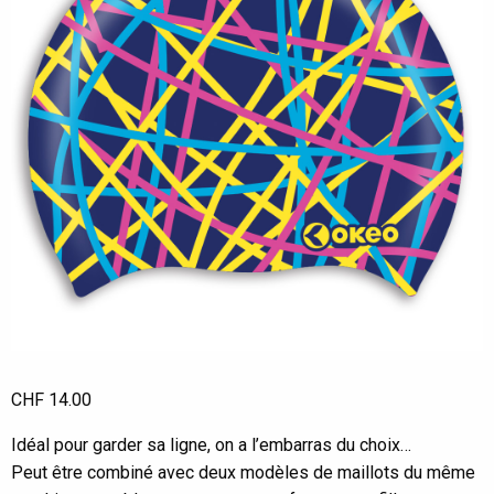
CHF
14.00
Idéal pour garder sa ligne, on a l’embarras du choix…
Peut être combiné avec deux modèles de maillots du même