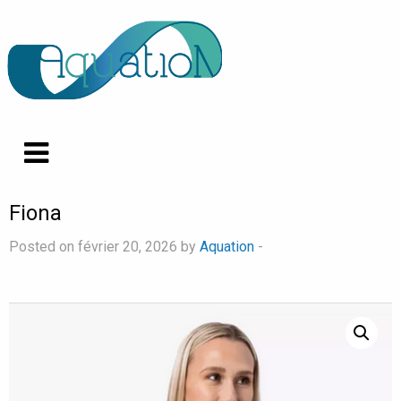
Fiona
Posted on février 20, 2026 by
Aquation
-