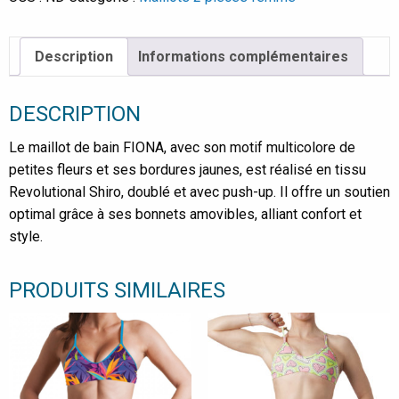
Description
Informations complémentaires
DESCRIPTION
Le maillot de bain FIONA, avec son motif multicolore de
petites fleurs et ses bordures jaunes, est réalisé en tissu
Revolutional Shiro, doublé et avec push-up. Il offre un soutien
optimal grâce à ses bonnets amovibles, alliant confort et
style.
PRODUITS SIMILAIRES