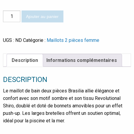
quantité
Ajouter au panier
de
Brasilia
UGS :
ND
Catégorie :
Maillots 2 pièces femme
Description
Informations complémentaires
DESCRIPTION
Le maillot de bain deux pièces Brasilia allie élégance et
confort avec son motif sombre et son tissu Revolutional
Shiro, doublé et doté de bonnets amovibles pour un effet
push-up. Les larges bretelles offrent un soutien optimal,
idéal pour la piscine et la mer.