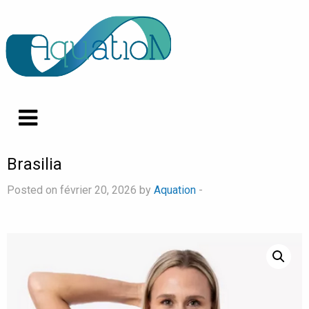
Brasilia
Posted on février 20, 2026 by
Aquation
-