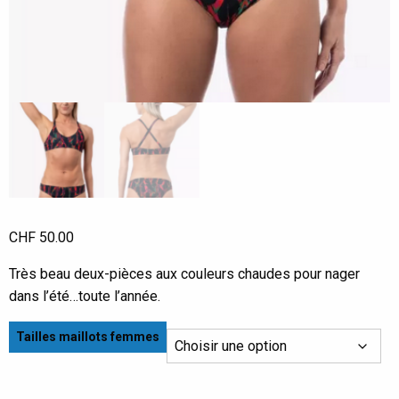
CHF
50.00
Très beau deux-pièces aux couleurs chaudes pour nager
dans l’été…toute l’année.
Tailles maillots femmes