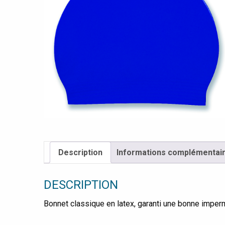
Description
Informations complémentai
DESCRIPTION
Bonnet classique en latex, garanti une bonne imperm