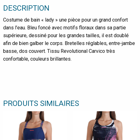
DESCRIPTION
Costume de bain « lady » une pièce pour un grand confort
dans l’eau. Bleu foncé avec motifs floraux dans sa partie
supérieure, dessiné pour les grandes tailles, il est doublé
afin de bien galber le corps. Bretelles réglables, entre-jambe
basse, dos couvert. Tissu Revolutional Carvico très
confortable, couleurs brillantes.
PRODUITS SIMILAIRES