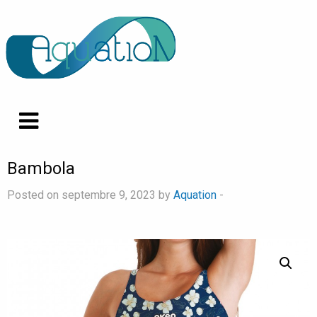
Bambola
Posted on septembre 9, 2023 by
Aquation
-