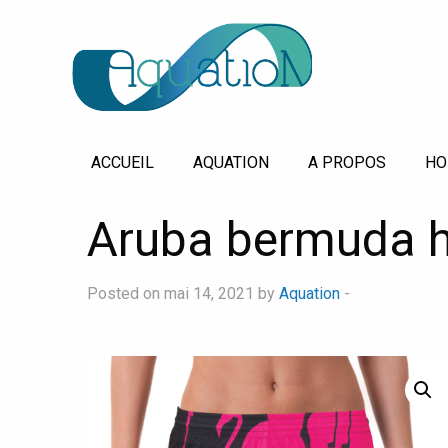
ACCUEIL
AQUATION
A PROPOS
HO
Aruba bermuda
Posted on mai 14, 2021 by
Aquation
-