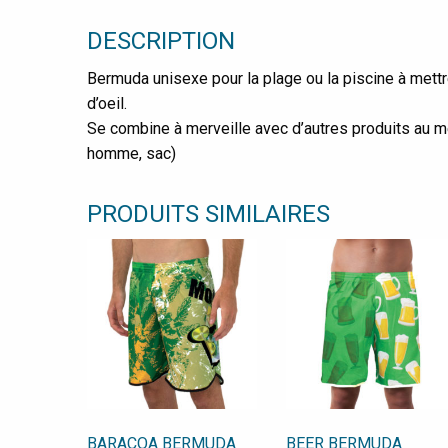
DESCRIPTION
Bermuda unisexe pour la plage ou la piscine à mettre
d’oeil.
Se combine à merveille avec d’autres produits au 
homme, sac)
PRODUITS SIMILAIRES
BARACOA BERMUDA
BEER BERMUDA