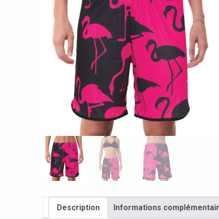
Description
Informations complémentai