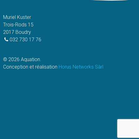
Muriel Kuster
Trois-Rods 15
2017 Boudry
032 730 17 76
© 2026 Aquation.
Conception et réalisation
Horus Networks Sàrl