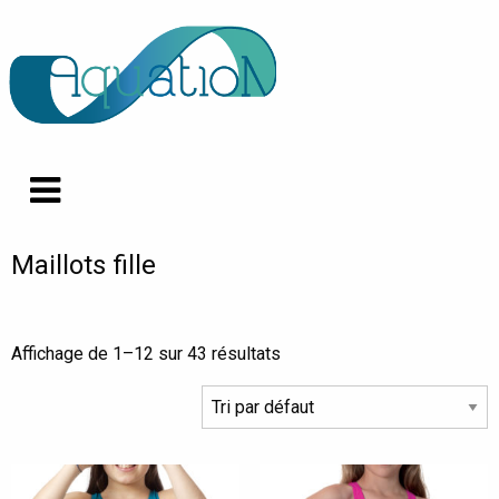
Maillots fille
Affichage de 1–12 sur 43 résultats