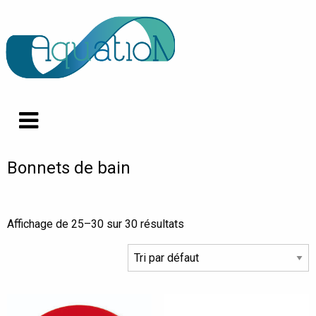
Bonnets de bain
Affichage de 25–30 sur 30 résultats